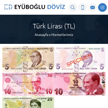
Türk Lirası (TL)
Anasayfa
»
Hizmetlerimiz