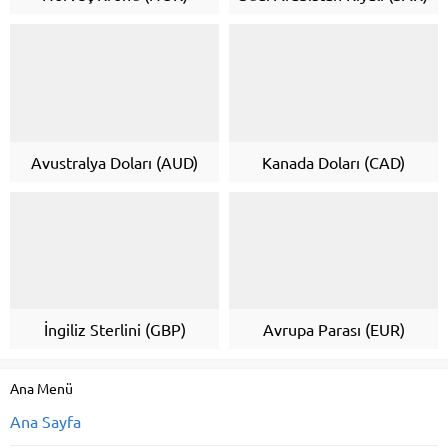
Avustralya Doları (AUD)
Kanada Doları (CAD)
İngiliz Sterlini (GBP)
Avrupa Parası (EUR)
Ana Menü
Ana Sayfa