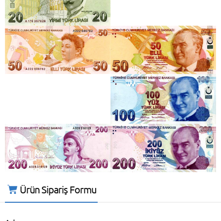
Ürün Sipariş Formu