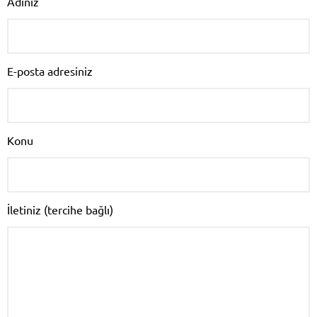
Adınız
E-posta adresiniz
Konu
İletiniz (tercihe bağlı)